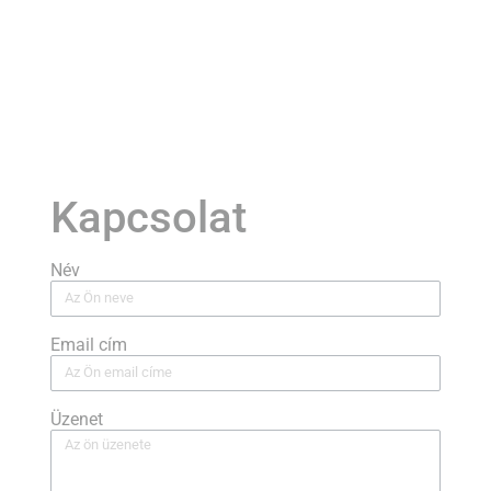
Kapcsolat
Név
Email cím
Üzenet