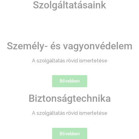
Szolgáltatásaink
Személy- és vagyonvédelem
A szolgáltatás rövid ismertetése
Bővebben
Biztonságtechnika
A szolgáltatás rövid ismertetése
Bővebben