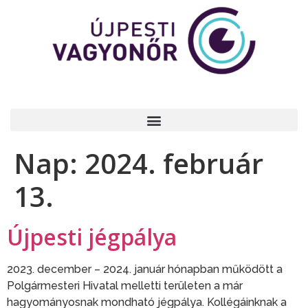
Nap:
2024. február
13.
Újpesti jégpálya
2023. december – 2024. január hónapban működött a
Polgármesteri Hivatal melletti területen a már
hagyományosnak mondható jégpálya. Kollégáinknak a