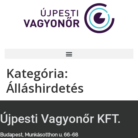
Kategória:
Álláshirdetés
Újpesti Vagyonőr KFT.
Budapest, Munkásotthon u. 66-68