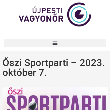
Őszi Sportparti – 2023.
október 7.